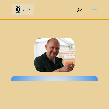
BIERAKAD
EMIE