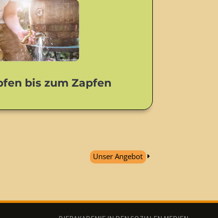
fen bis zum Zapfen
Unser Angebot