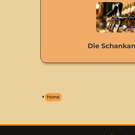
Die Schankan
Home