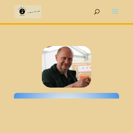
BIERAKAD
EMIE