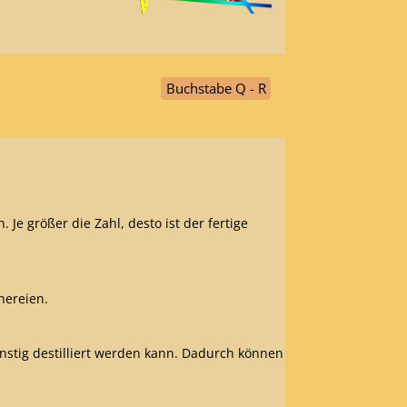
Buchstabe Q - R
Je größer die Zahl, desto ist der fertige
nereien.
nstig destilliert werden kann.
Dadurch können