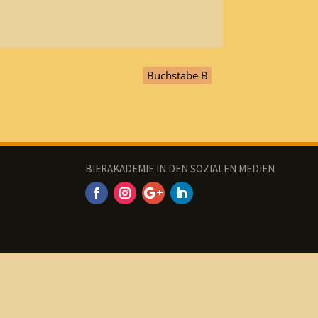
Buchstabe B
BIERAKADEMIE IN DEN SOZIALEN MEDIEN