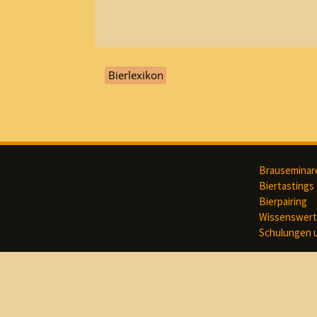
Bierlexikon
Brauseminar
Biertastings
Bierpairing
Wissenswert
Schulungen 