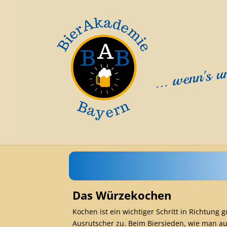
Das Würzekochen
Kochen ist ein wichtiger Schritt in Richtung
Ausrutscher zu. Beim Biersieden, wie man a