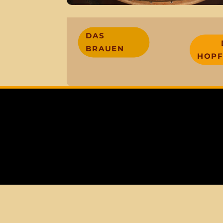
DAS
BRAUEN
HOPF