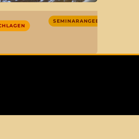
SEMINARANGEBOT
CHLAGEN