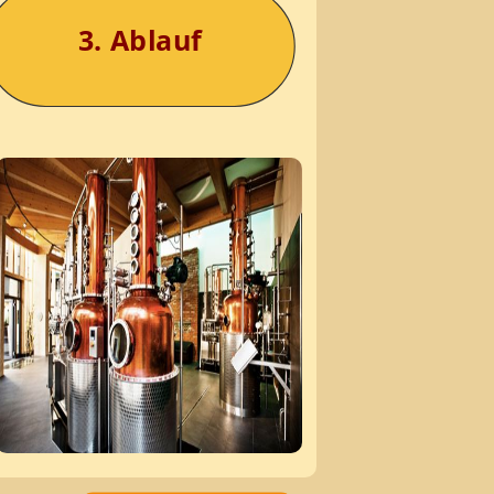
3. Ablauf