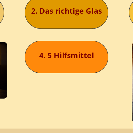
2. Das richtige Glas
4. 5 Hilfsmittel