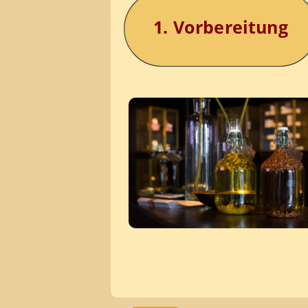
1. Vorbereitung