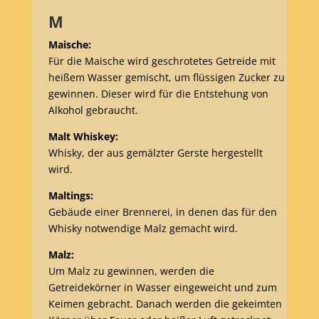
M
Maische:
Für die Maische wird geschrotetes Getreide mit
heißem Wasser gemischt, um flüssigen Zucker zu
gewinnen. Dieser wird für die Entstehung von
Alkohol gebraucht.
Malt Whiskey:
Whisky, der aus gemälzter Gerste hergestellt
wird.
Maltings:
Gebäude einer Brennerei, in denen das für den
Whisky notwendige Malz gemacht wird.
Malz:
Um Malz zu gewinnen, werden die
Getreidekörner in Wasser eingeweicht und zum
Keimen gebracht. Danach werden die gekeimten