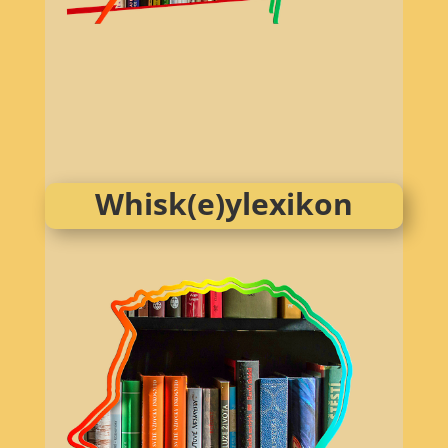
Whisk(e)ylexikon