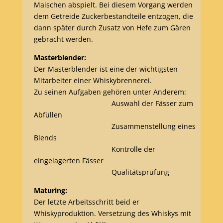
Maischen abspielt.
Bei diesem Vorgang werden
dem Getreide Zuckerbestandteile entzogen, die
dann später durch Zusatz von Hefe zum Gären
gebracht werden.
Masterblender:
Der Masterblender ist eine der wichtigsten
Mitarbeiter einer Whiskybrennerei.
Zu seinen Aufgaben gehören unter Anderem:
Auswahl der Fässer zum
Abfüllen
Zusammenstellung eines
Blends
Kontrolle der
eingelagerten Fässer
Qualitätsprüfung
Maturing:
Der letzte Arbeitsschritt beid er
Whiskyproduktion.
Versetzung des Whiskys mit