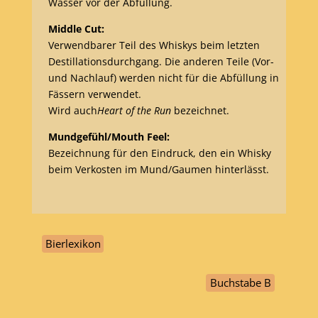
Wasser vor der Abfüllung.
Middle Cut:
Verwendbarer Teil des Whiskys beim letzten
Destillationsdurchgang. Die anderen Teile (Vor-
und Nachlauf) werden nicht für die Abfüllung in
Fässern verwendet.
Wird auch
Heart of the Run
bezeichnet.
Mundgefühl/Mouth Feel:
Bezeichnung für den Eindruck, den ein Whisky
beim Verkosten im Mund/Gaumen hinterlässt.
Bierlexikon
Buchstabe B