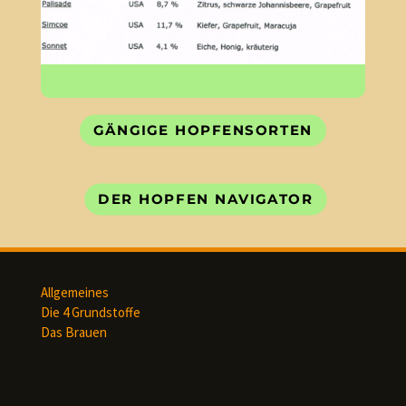
GÄNGIGE HOPFENSORTEN
DER HOPFEN NAVIGATOR
Allgemeines
Die 4 Grundstoffe
Das Brauen