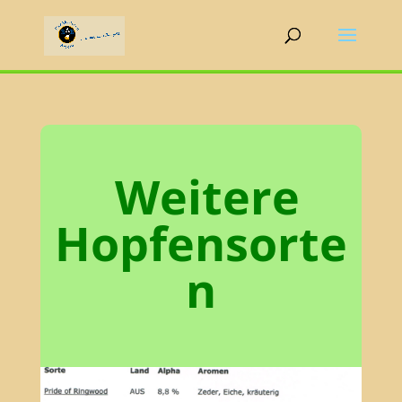
Weitere
Hopfensorte
n