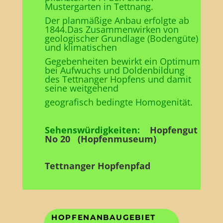
Mustergarten in Tettnang.
Der planmäßige Anbau erfolgte ab
1844.Das Zusammenwirken von
geologischer Grundlage (Bodengüte)
und klimatischen
Gegebenheiten bewirkt ein Optimum
bei Aufwuchs und Doldenbildung
des Tettnanger Hopfens und damit
seine weitgehend
geografisch bedingte Homogenität.
Sehenswürdigkeiten:
Hopfengut
No 20 (Hopfenmuseum)
Tettnanger Hopfenpfad
HOPFENANBAUGEBIET