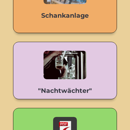
Schankanlage
"Nachtwächter"