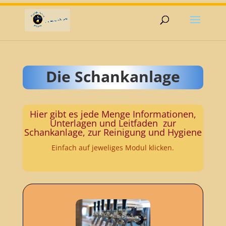
Die Schankanlage
Hier gibt es jede Menge Informationen,
Unterlagen und Leitfaden zur
Schankanlage, zur Reinigung und Hygiene
Einfach auf jeweliges Modul klicken.