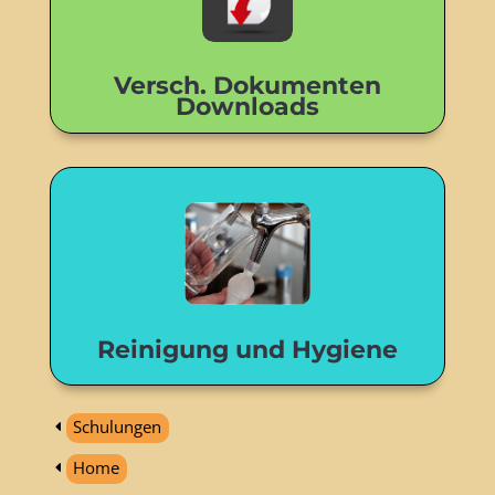
Versch. Dokumenten
Downloads
Reinigung und Hygiene
Schulungen
Home