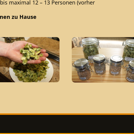
bis maximal 12 – 13 Personen (vorher
hnen zu Hause