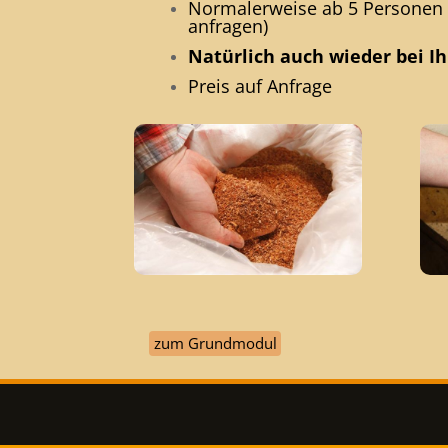
Normalerweise ab 5 Personen 
anfragen)
Natürlich
auch wieder
bei I
Preis auf Anfrage
zum Grundmodul