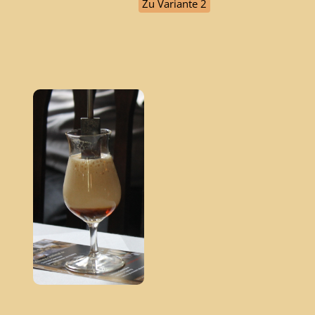
Zu Variante 2