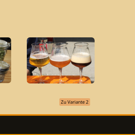
Zu Variante 2