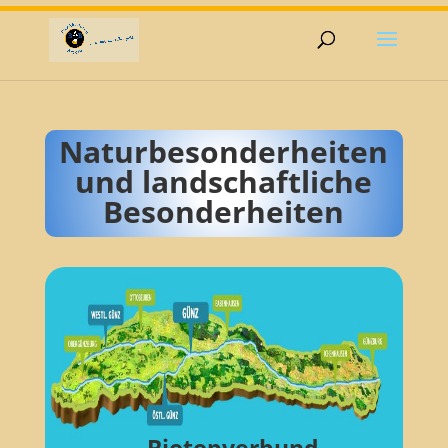
Naturbesonderheiten
und landschaftliche
Besonderheiten