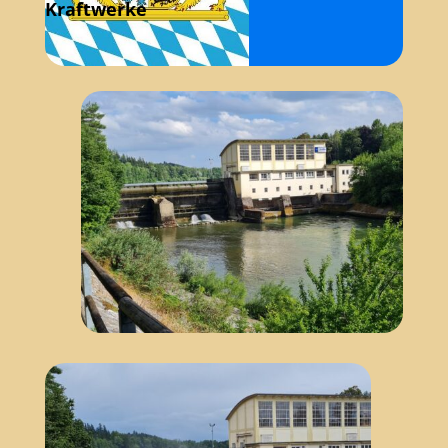
Kraftwerke