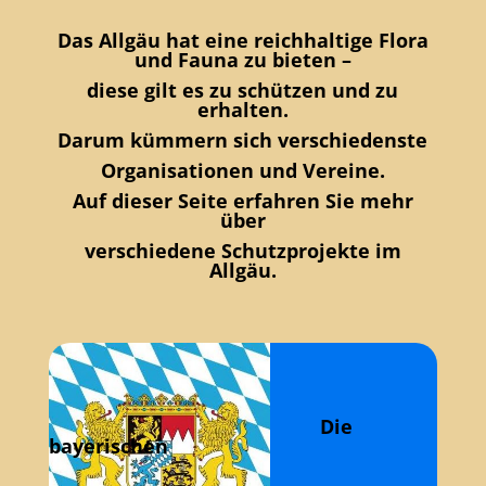
Das Allgäu hat eine reichhaltige Flora
und Fauna zu bieten –
diese gilt es zu schützen und zu
erhalten.
Darum kümmern sich verschiedenste
Organisationen und Vereine.
Auf dieser Seite erfahren Sie mehr
über
verschiedene Schutzprojekte im
Allgäu.
Die
bayerischen