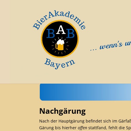
Nachgärung
Nach der Hauptgärung befindet sich im Gärf
Gärung bis hierher
offen
stattfand, fehlt die S