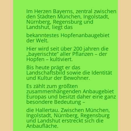
Im Herzen Bayerns, zentral zwischen
den Städten München, Ingolstadt,
Nürnberg, Regensburg und
Landshut, liegt das
bekanntestes Hopfenanbaugebiet
der Welt.
Hier wird seit über 200 jahren die
„bayerischte“ aller Pflanzen – der
Hopfen – kultiviert.
Bis heute prägt er das
Landschaftsbild sowie die Identität
und Kultur der Bewohner.
Es zählt zum größten
zusammenhängenden Anbaugebiet
Europas und besitzt daher eine ganz
besondere Bedeutung –
die Hallertau. Zwischen München,
Ingolstadt, Nürnberg, Regensburg
und Landshut erstreckt sich die
Anbaufläche.