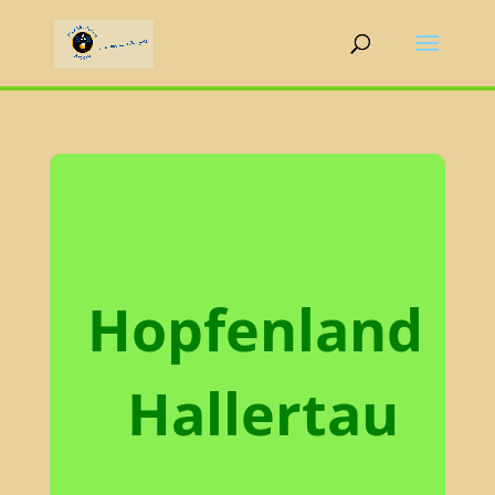
Hopfenland
Hallertau