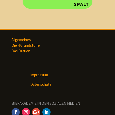
SPALT
Allgemeines
Die 4 Grundstoffe
Das Brauen
Impressum
Datenschutz
BIERAKADEMIE IN DEN SOZIALEN MEDIEN