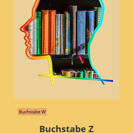
Buchstabe W
Buchstabe
Z