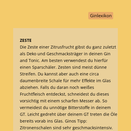
Ginlexikon
ZESTE
Die Zeste einer Zitrusfrucht gibst du ganz zuletzt
als Deko und Geschmacksträger in deinen Gin
and Tonic. Am besten verwendest du hierfür
einen Sparschäler. Zesten sind meist dünne
Streifen. Du kannst aber auch eine circa
daumenbreite Schale für mehr Effekte im Glas
abziehen. Falls du daran noch weißes
Fruchtfleisch entdeckst, schneidest du dieses
vorsichtig mit einem scharfen Messer ab. So
vermeidest du unnötige Bitterstoffe in deinem
GT. Leicht gedreht über deinem GT treten die Öle
bereits vorab ins Glas. Ginos Tipp:
Zitronenschalen sind sehr geschmacksintensiv.