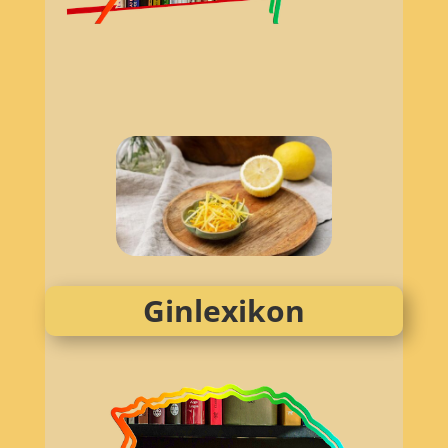
Ginlexikon