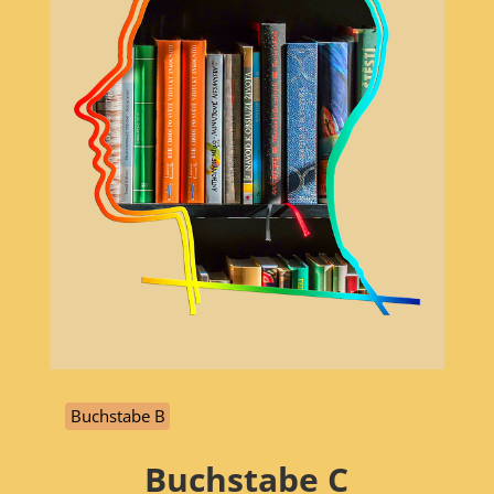
Buchstabe B
Buchstabe
C