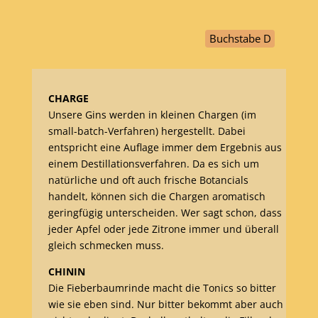
Buchstabe D
CHARGE
Unsere Gins werden in kleinen Chargen (im
small-batch-Verfahren) hergestellt. Dabei
entspricht eine Auflage immer dem Ergebnis aus
einem Destillationsverfahren. Da es sich um
natürliche und oft auch frische Botancials
handelt, können sich die Chargen aromatisch
geringfügig unterscheiden. Wer sagt schon, dass
jeder Apfel oder jede Zitrone immer und überall
gleich schmecken muss.
CHININ
Die Fieberbaumrinde macht die Tonics so bitter
wie sie eben sind. Nur bitter bekommt aber auch