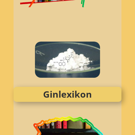
Ginlexikon