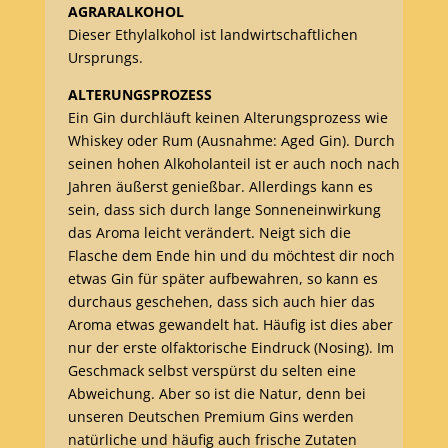
AGRARALKOHOL
Dieser Ethylalkohol ist landwirtschaftlichen
Ursprungs.
ALTERUNGSPROZESS
Ein Gin durchläuft keinen Alterungsprozess wie
Whiskey oder Rum (Ausnahme: Aged Gin). Durch
seinen hohen Alkoholanteil ist er auch noch nach
Jahren äußerst genießbar. Allerdings kann es
sein, dass sich durch lange Sonneneinwirkung
das Aroma leicht verändert. Neigt sich die
Flasche dem Ende hin und du möchtest dir noch
etwas Gin für später aufbewahren, so kann es
durchaus geschehen, dass sich auch hier das
Aroma etwas gewandelt hat. Häufig ist dies aber
nur der erste olfaktorische Eindruck (Nosing). Im
Geschmack selbst verspürst du selten eine
Abweichung. Aber so ist die Natur, denn bei
unseren Deutschen Premium Gins werden
natürliche und häufig auch frische Zutaten