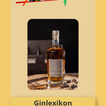
Ginlexikon