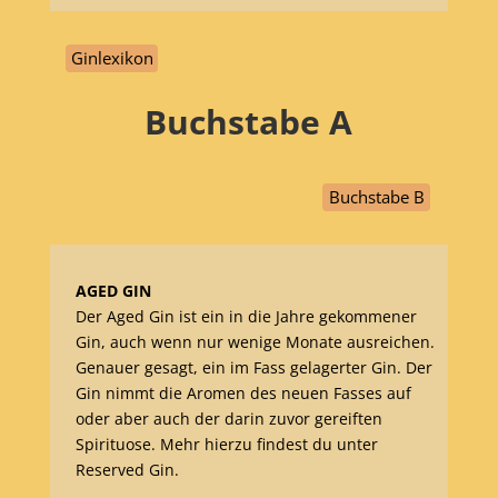
Ginlexikon
Buchstabe
A
Buchstabe B
AGED GIN
Der Aged Gin ist ein in die Jahre gekommener
Gin, auch wenn nur wenige Monate ausreichen.
Genauer gesagt, ein im Fass gelagerter Gin. Der
Gin nimmt die Aromen des neuen Fasses auf
oder aber auch der darin zuvor gereiften
Spirituose. Mehr hierzu findest du unter
Reserved Gin.