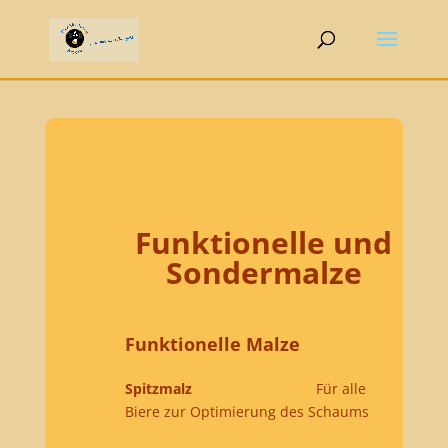
Funktionelle und
Sondermalze
Funktionelle Malze
Spitzmalz
Für alle
Biere zur Optimierung des Schaums