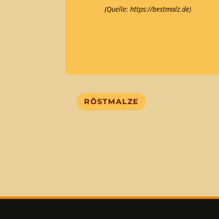
(Quelle: https://bestmalz.de)
RÖSTMALZE