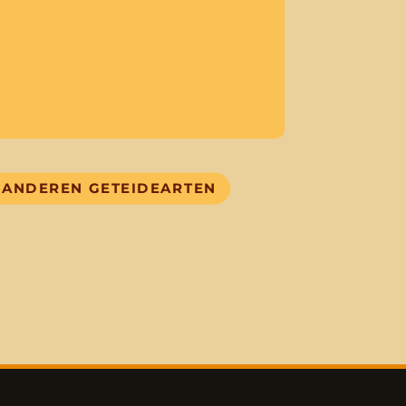
 ANDEREN GETEIDEARTEN