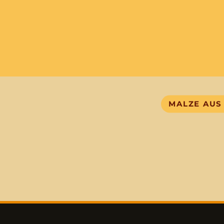
MALZE AUS