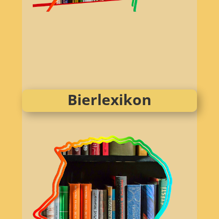
Bierlexikon