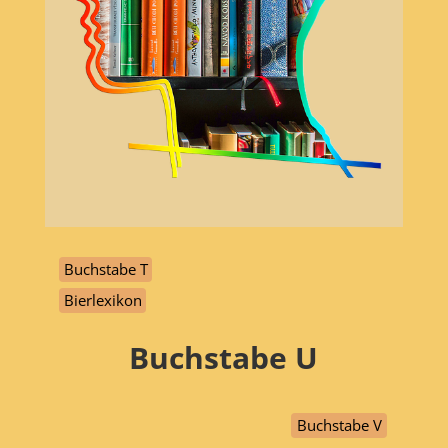
Buchstabe T
Bierlexikon
Buchstabe
U
Buchstabe V