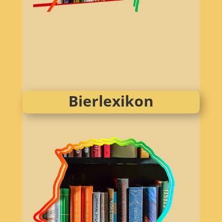
Bierlexikon