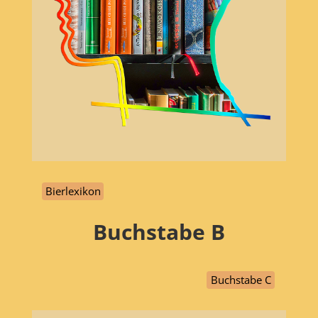
Bierlexikon
Buchstabe
B
Buchstabe C