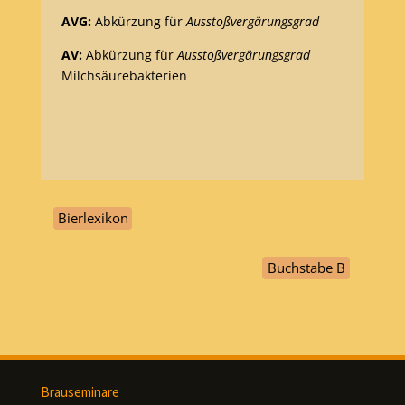
AVG:
Abkürzung für
Ausstoßvergärungsgrad
AV:
Abkürzung für
Ausstoßvergärungsgrad
Milchsäurebakterien
Bierlexikon
Buchstabe B
Brauseminare