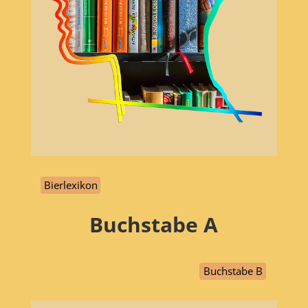
Bierlexikon
Buchstabe
A
Buchstabe B