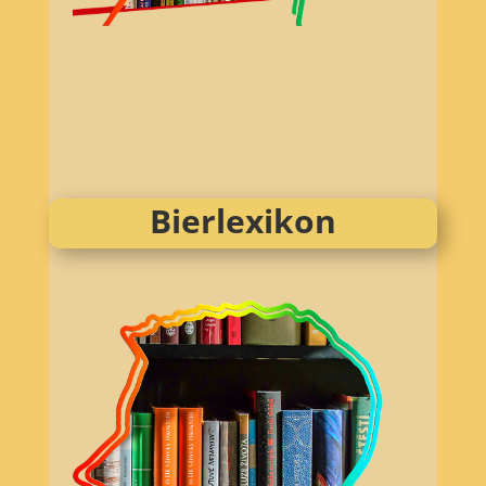
Bierlexikon