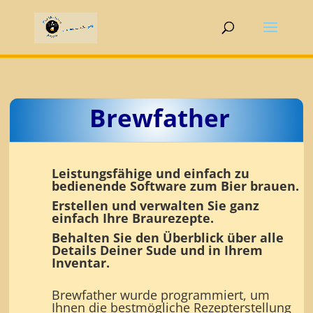
Brewfather
Leistungsfähige und einfach zu
bedienende Software zum Bier brauen.
Erstellen und verwalten Sie ganz
einfach Ihre Braurezepte.
Behalten Sie den Überblick über alle
Details Deiner Sude und in Ihrem
Inventar.
Brewfather wurde programmiert, um
Ihnen die bestmögliche Rezepterstellung