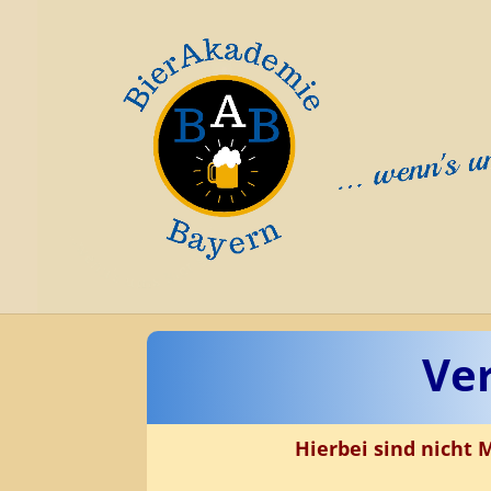
Ve
Hierbei sind nicht