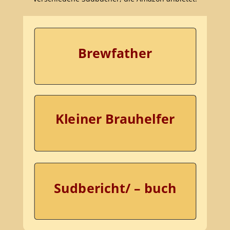
Brewfather
Kleiner Brauhelfer
Sudbericht/ – buch