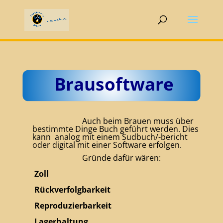
Brausoftware
Auch beim Brauen muss über
bestimmte Dinge Buch geführt werden. Dies
kann analog mit einem Sudbuch/-bericht
oder digital mit einer Software erfolgen.
Gründe dafür wären:
Zoll
Rückverfolgbarkeit
Reproduzierbarkeit
Lagerhaltung