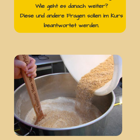
Wie geht es danach weiter?
Diese und andere Fragen sollen im Kurs
beantwortet werden.