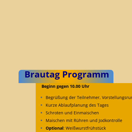
Brautag Programm
Beginn gegen 10.00 Uhr
Begrüßung der Teilnehmer, Vorstellungsru
Kurze Ablaufplanung des Tages
Schroten und Einmaischen
Maischen mit Rühren und Jodkontrolle
Optional
: Weißwurstfrühstück