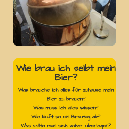
Wie brau ich selbt mein
Bier?
Was brauche ich alles für zuhause mein
Bier zu brauen?
Was muss ich alles wissen?
Wie läuft so ein Brautag ab?
Was sollte man sich voher überlegen?