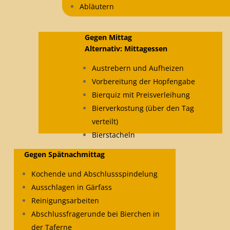
Abläutern
Gegen Mittag
Alternativ:
Mittagessen
Austrebern und Aufheizen
Vorbereitung der Hopfengabe
Bierquiz mit Preisverleihung
Bierverkostung (über den Tag
verteilt)
Bierstacheln
Gegen Spätnachmittag
Kochende und Abschlussspindelung
Ausschlagen in Gärfass
Reinigungsarbeiten
Abschlussfragerunde bei Bierchen in
der Taferne