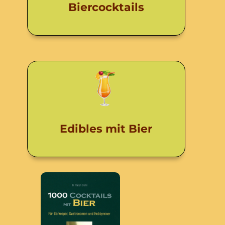
Biercocktails
Edibles mit Bier