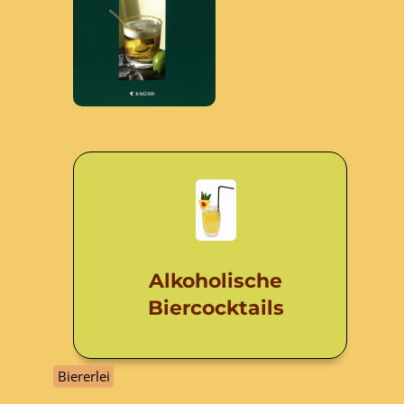
Alkoholische
Biercocktails
Biererlei