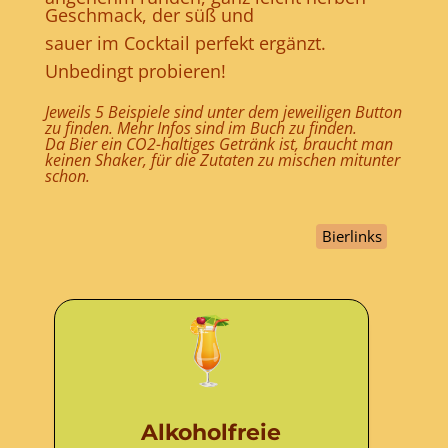
Geschmack, der süß und
sauer im Cocktail perfekt ergänzt.
Unbedingt probieren!
Jeweils 5 Beispiele sind unter dem jeweiligen Button
zu finden. Mehr Infos sind im Buch zu finden.
Da Bier ein CO2-haltiges Getränk ist, braucht man
keinen Shaker, für die Zutaten zu mischen mitunter
schon.
Bierlinks
Alkoholfreie