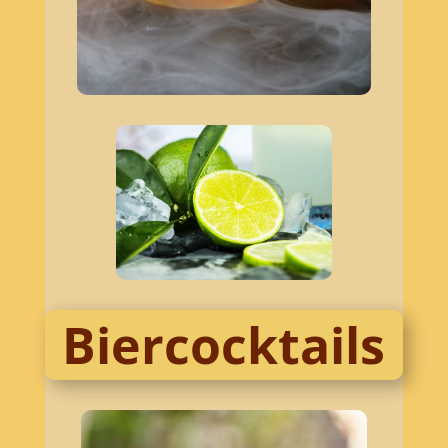
Biercocktails