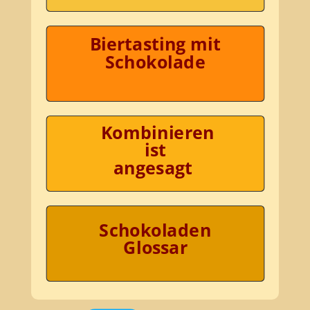
Biertasting mit
Schokolade
Kombinieren
ist
angesagt
Schokoladen
Glossar