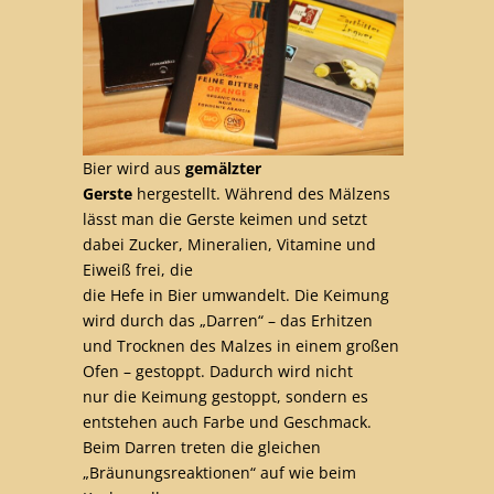
Bier wird aus
gemälzter
Gerste
hergestellt. Während des Mälzens
lässt man die Gerste keimen und setzt
dabei Zucker, Mineralien, Vitamine und
Eiweiß frei, die
die Hefe in Bier umwandelt. Die Keimung
wird durch das „Darren“ – das Erhitzen
und Trocknen des Malzes in einem großen
Ofen – gestoppt. Dadurch wird nicht
nur die Keimung gestoppt, sondern es
entstehen auch Farbe und Geschmack.
Beim Darren treten die gleichen
„Bräunungsreaktionen“ auf wie beim