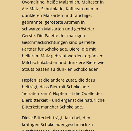
Ovomaltine, heiße Malzmilch, Malteser in
Ale-Malz, Schokolade, Kaffeearomen in
dunkleren Malzarten und rauchige,
gebrannte, geröstete Aromen in
schwarzen Malzarten und gerösteter
Gerste. Die Palette der malzigen
Geschmacksrichtungen sind perfekte
Partner für Schokolade. Biere, die mit
hellerem Malz gebraut werden, ergänzen
Milchschokoladen und dunklere Biere wie
Stouts passen zu dunklen Schokoladen.
Hopfen ist die andere Zutat, die dazu
beiträgt, dass Bier mit Schokolade
‘heiraten kann’. Hopfen ist die Quelle der
Bierbitterkeit – und ergänzt die natürliche
Bitterkeit mancher Schokolade.
Diese Bitterkeit trägt dazu bei, den
kräftigen Schokoladengeschmack zu