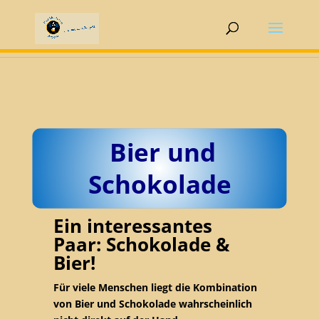
Bier und
Schokolade
Ein interessantes
Paar: Schokolade &
Bier!
Für viele Menschen liegt die Kombination
von Bier und Schokolade wahrscheinlich