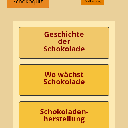
Schokoquiz
Auflösung
Geschichte
der
Schokolade
Wo wächst
Schokolade
Schokoladen-
herstellung