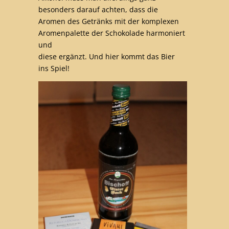
besonders darauf achten, dass die
Aromen des Getränks mit der komplexen
Aromenpalette der Schokolade harmoniert
und
diese ergänzt. Und hier kommt das Bier
ins Spiel!