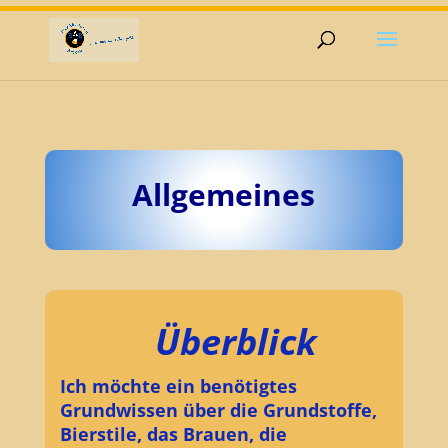
Allgemeines
Überblick
Ich möchte ein benötigtes
Grundwissen über die Grundstoffe,
Bierstile, das Brauen, die