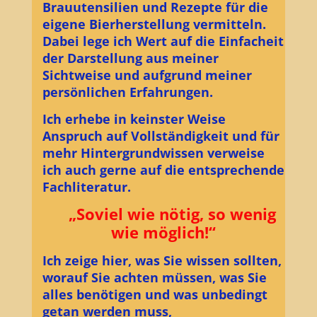
Brauutensilien und Rezepte für die
eigene Bierherstellung vermitteln.
Dabei lege ich Wert auf die Einfacheit
der Darstellung aus meiner
Sichtweise und aufgrund meiner
persönlichen Erfahrungen.
Ich erhebe in keinster Weise
Anspruch auf Vollständigkeit und für
mehr Hintergrundwissen verweise
ich auch gerne auf die entsprechende
Fachliteratur.
„Soviel wie nötig, so wenig
wie möglich!“
Ich zeige hier, was Sie wissen sollten,
worauf Sie achten müssen, was Sie
alles benötigen und was unbedingt
getan werden muss,