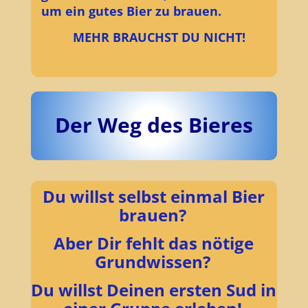
um ein gutes Bier zu brauen.
MEHR BRAUCHST DU NICHT!
Der Weg des Bieres
Du willst selbst einmal Bier
brauen?
Aber Dir fehlt das nötige
Grundwissen?
Du willst Deinen ersten Sud in