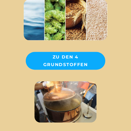
ZU DEN 4
GRUNDSTOFFEN