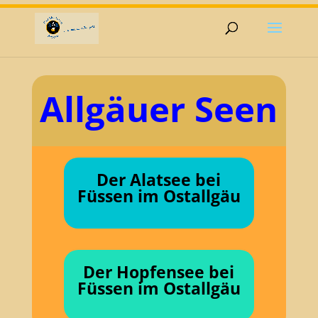
Allgäuer Seen
Der Alatsee bei
Füssen im Ostallgäu
Der Hopfensee bei
Füssen im Ostallgäu