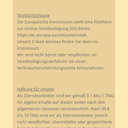
Streitschlichtung
Die Europäische Kommission stellt eine Plattform
zur Online-Streitbeilegung (OS) bereit:
https://ec.europa.eu/consumers/odr.
Unsere E-Mail-Adresse finden Sie oben im
Impressum.
Wir sind nicht bereit oder verpflichtet, an
Streitbeilegungsverfahren vor einer
Verbraucherschlichtungsstelle teilzunehmen.
Haftung für Inhalte
Als Diensteanbieter sind wir gemäß § 7 Abs.1 TMG
für eigene Inhalte auf diesen Seiten nach den
allgemeinen Gesetzen verantwortlich. Nach §§ 8
bis 10 TMG sind wir als Diensteanbieter jedoch
nicht verpflichtet, übermittelte oder gespeicherte