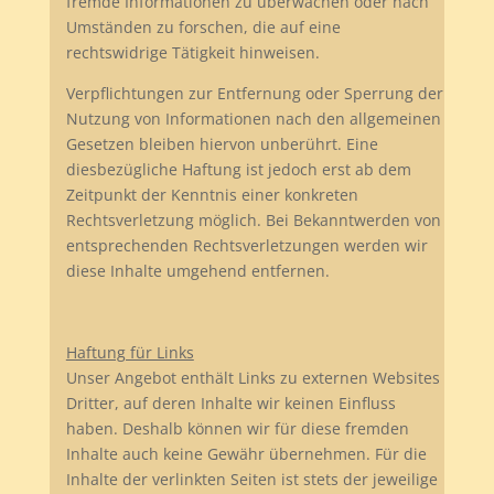
fremde Informationen zu überwachen oder nach
Umständen zu forschen, die auf eine
rechtswidrige Tätigkeit hinweisen.
Verpflichtungen zur Entfernung oder Sperrung der
Nutzung von Informationen nach den allgemeinen
Gesetzen bleiben hiervon unberührt. Eine
diesbezügliche Haftung ist jedoch erst ab dem
Zeitpunkt der Kenntnis einer konkreten
Rechtsverletzung möglich. Bei Bekanntwerden von
entsprechenden Rechtsverletzungen werden wir
diese Inhalte umgehend entfernen.
Haftung für Links
Unser Angebot enthält Links zu externen Websites
Dritter, auf deren Inhalte wir keinen Einfluss
haben. Deshalb können wir für diese fremden
Inhalte auch keine Gewähr übernehmen. Für die
Inhalte der verlinkten Seiten ist stets der jeweilige