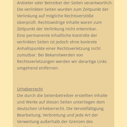
Anbieter oder Betreiber der Seiten verantwortlich.
Die verlinkten Seiten wurden zum Zeitpunkt der
Verlinkung auf mögliche Rechtsverstöße
überprüft. Rechtswidrige Inhalte waren zum
Zeitpunkt der Verlinkung nicht erkennbar.
Eine permanente inhaltliche Kontrolle der
verlinkten Seiten ist jedoch ohne konkrete
Anhaltspunkte einer Rechtsverletzung nicht
zumutbar. Bei Bekanntwerden von
Rechtsverletzungen werden wir derartige Links
umgehend entfernen.
Urheberrecht
Die durch die Seitenbetreiber erstellten Inhalte
und Werke auf diesen Seiten unterliegen dem
deutschen Urheberrecht. Die Vervielfältigung,
Bearbeitung, Verbreitung und jede Art der
Verwertung außerhalb der Grenzen des